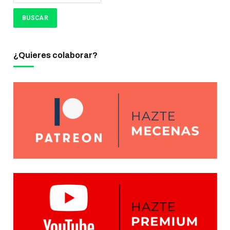
¿Quieres colaborar?