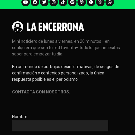
Mini noticiero de lunes a viernes, en 20 minutos –en
cualquiera que sea tu red favorita– todo lo que necesitas
saber para empezar tu día.
En un mundo de burbujas desinformativas, de sesgos de
confirmación y contenido personalizado, la única
respuesta posible es el periodismo.
CONTACTA CON NOSOTROS
.
Nombre