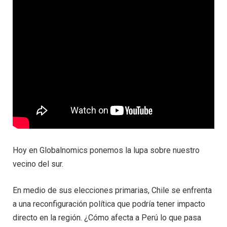
Hoy en Globalnomics ponemos la lupa sobre nuestro
vecino del sur.
En medio de sus elecciones primarias, Chile se enfrenta
a una reconfiguración política que podría tener impacto
directo en la región. ¿Cómo afecta a Perú lo que pasa