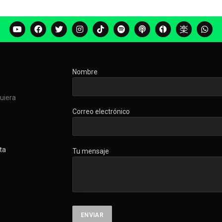
Nombre
quiera
Correo electrónico
ta
Tu mensaje