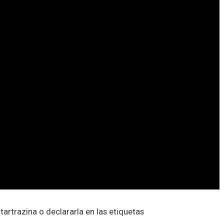
tartrazina o declararla en las etiquetas