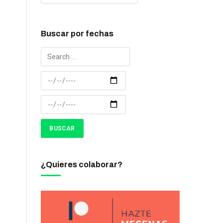
Buscar por fechas
¿Quieres colaborar?