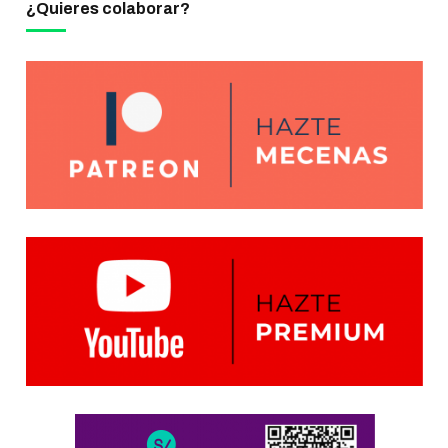
¿Quieres colaborar?