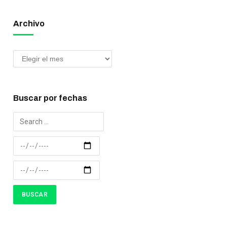
Archivo
Buscar por fechas