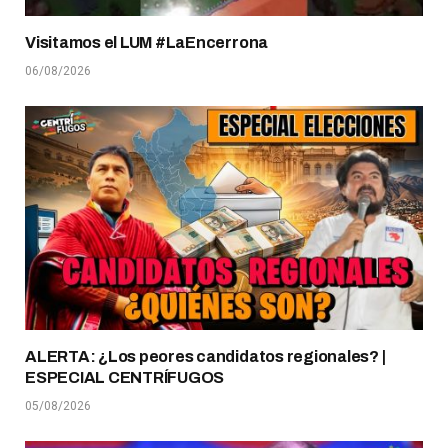
Visitamos el LUM #LaEncerrona
06/08/2026
ALERTA: ¿Los peores candidatos regionales? |
ESPECIAL CENTRÍFUGOS
05/08/2026