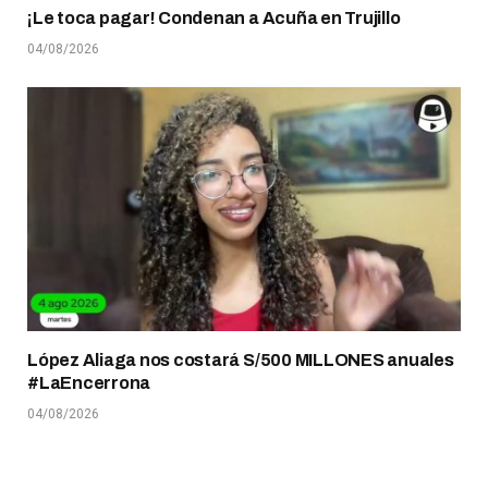
¡Le toca pagar! Condenan a Acuña en Trujillo
04/08/2026
López Aliaga nos costará S/500 MILLONES anuales
#LaEncerrona
04/08/2026