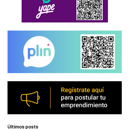
Últimos posts