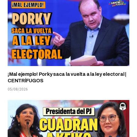
¡Mal ejemplo! Porky saca la vuelta a la ley electoral |
CENTRÍFUGOS
05/08/2026