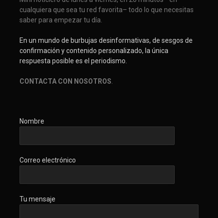
cualquiera que sea tu red favorita– todo lo que necesitas
saber para empezar tu día.
En un mundo de burbujas desinformativas, de sesgos de
confirmación y contenido personalizado, la única
respuesta posible es el periodismo.
CONTACTA CON NOSOTROS
.
Nombre
Correo electrónico
Tu mensaje