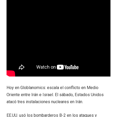
Hoy en Globlanomics: escala el conflicto en Medio
Oriente entre Irán e Israel. El sábado, Estados Unidos
atacó tres instalaciones nucleares en Irán.
EE.UU. usó los bombarderos B-2 en los ataques y