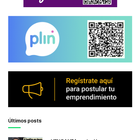
Últimos posts