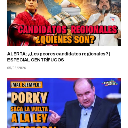
ALERTA: ¿Los peores candidatos regionales? |
ESPECIAL CENTRÍFUGOS
05/08/2026