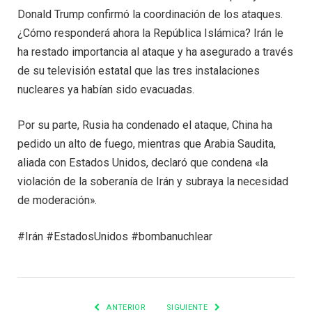
Donald Trump confirmó la coordinación de los ataques.
¿Cómo responderá ahora la República Islámica? Irán le
ha restado importancia al ataque y ha asegurado a través
de su televisión estatal que las tres instalaciones
nucleares ya habían sido evacuadas.
Por su parte, Rusia ha condenado el ataque, China ha
pedido un alto de fuego, mientras que Arabia Saudita,
aliada con Estados Unidos, declaró que condena «la
violación de la soberanía de Irán y subraya la necesidad
de moderación».
#Irán #EstadosUnidos #bombanuchlear
ANTERIOR
SIGUIENTE