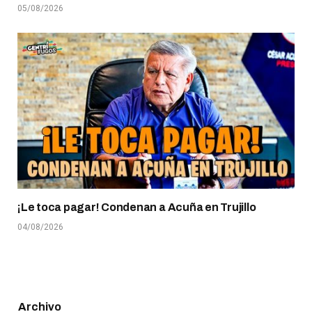
05/08/2026
¡Le toca pagar! Condenan a Acuña en Trujillo
04/08/2026
Archivo