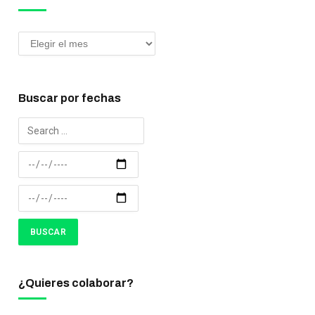
Buscar por fechas
¿Quieres colaborar?