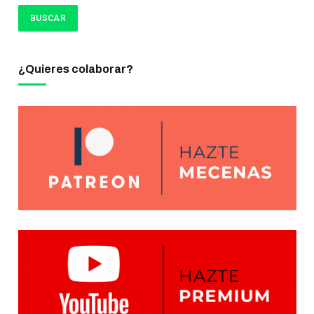
¿Quieres colaborar?