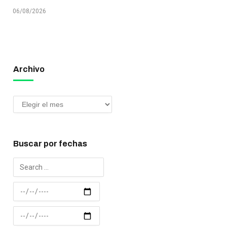
06/08/2026
Archivo
Buscar por fechas