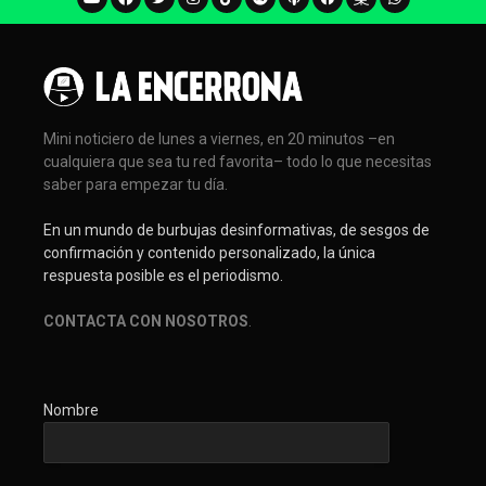
Mini noticiero de lunes a viernes, en 20 minutos –en
cualquiera que sea tu red favorita– todo lo que necesitas
saber para empezar tu día.
En un mundo de burbujas desinformativas, de sesgos de
confirmación y contenido personalizado, la única
respuesta posible es el periodismo.
CONTACTA CON NOSOTROS
.
Nombre