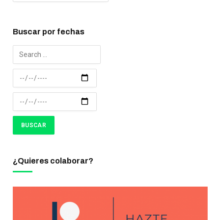
Buscar por fechas
¿Quieres colaborar?