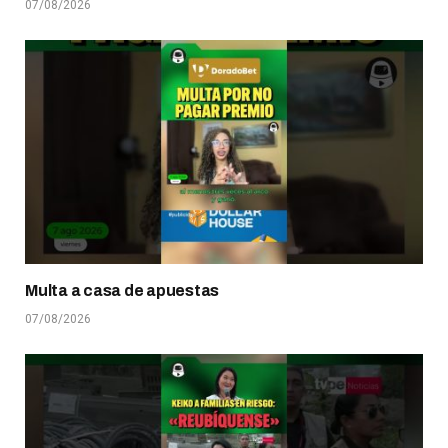
07/08/2026
Multa a casa de apuestas
07/08/2026