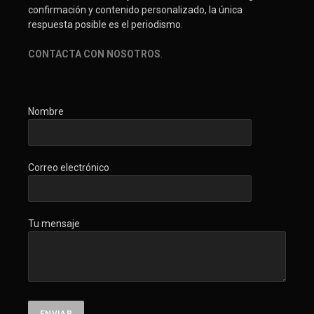
confirmación y contenido personalizado, la única
respuesta posible es el periodismo.
CONTACTA CON NOSOTROS
.
Nombre
Correo electrónico
Tu mensaje