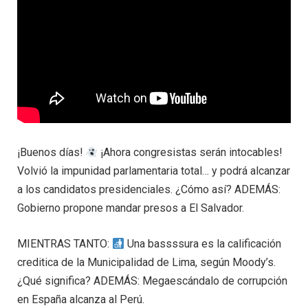
¡Buenos días!
¡Ahora congresistas serán intocables!
Volvió la impunidad parlamentaria total… y podrá alcanzar
a los candidatos presidenciales. ¿Cómo así? ADEMÁS:
Gobierno propone mandar presos a El Salvador.
MIENTRAS TANTO:
Una bassssura es la calificación
creditica de la Municipalidad de Lima, según Moody’s.
¿Qué significa? ADEMÁS: Megaescándalo de corrupción
en España alcanza al Perú.