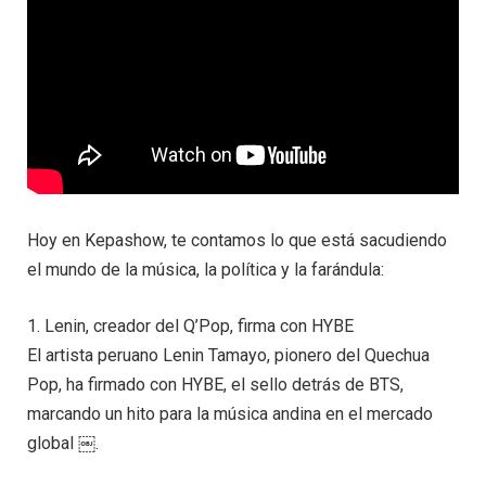
Hoy en Kepashow, te contamos lo que está sacudiendo
el mundo de la música, la política y la farándula:
1. Lenin, creador del Q’Pop, firma con HYBE
El artista peruano Lenin Tamayo, pionero del Quechua
Pop, ha firmado con HYBE, el sello detrás de BTS,
marcando un hito para la música andina en el mercado
global ￼.