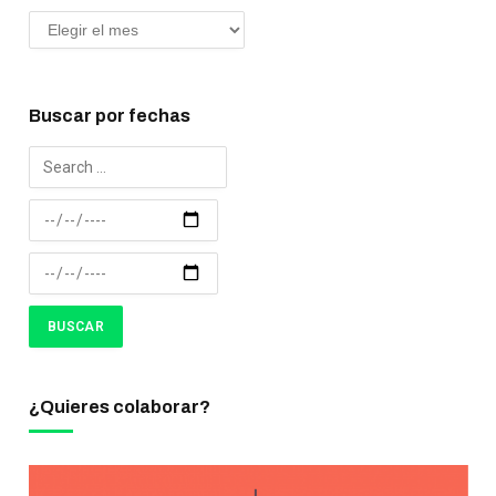
Buscar por fechas
¿Quieres colaborar?