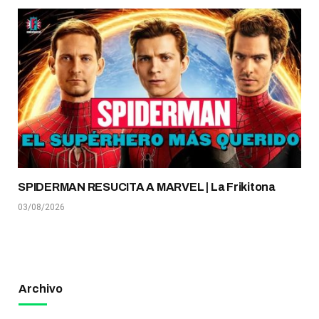
SPIDERMAN RESUCITA A MARVEL | La Frikitona
03/08/2026
Archivo