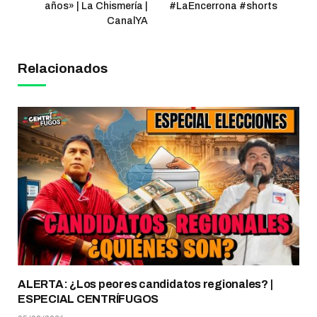
años» | La Chismería |
#LaEncerrona #shorts
CanalYA
Relacionados
ALERTA: ¿Los peores candidatos regionales? |
ESPECIAL CENTRÍFUGOS