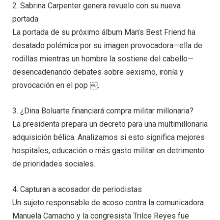
2. Sabrina Carpenter genera revuelo con su nueva
portada
La portada de su próximo álbum Man’s Best Friend ha
desatado polémica por su imagen provocadora—ella de
rodillas mientras un hombre la sostiene del cabello—
desencadenando debates sobre sexismo, ironía y
provocación en el pop ￼.
3. ¿Dina Boluarte financiará compra militar millonaria?
La presidenta prepara un decreto para una multimillonaria
adquisición bélica. Analizamos si esto significa mejores
hospitales, educación o más gasto militar en detrimento
de prioridades sociales.
4. Capturan a acosador de periodistas
Un sujeto responsable de acoso contra la comunicadora
Manuela Camacho y la congresista Trilce Reyes fue