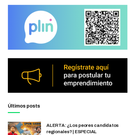
Últimos posts
ALERTA: ¿Los peores candidatos
regionales? | ESPECIAL