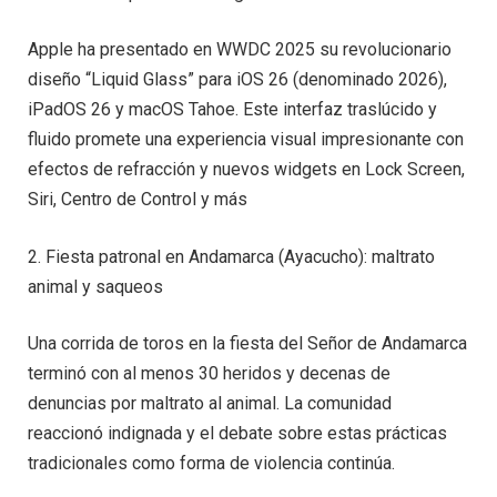
Apple ha presentado en WWDC 2025 su revolucionario
diseño “Liquid Glass” para iOS 26 (denominado 2026),
iPadOS 26 y macOS Tahoe. Este interfaz traslúcido y
fluido promete una experiencia visual impresionante con
efectos de refracción y nuevos widgets en Lock Screen,
Siri, Centro de Control y más
2. Fiesta patronal en Andamarca (Ayacucho): maltrato
animal y saqueos
Una corrida de toros en la fiesta del Señor de Andamarca
terminó con al menos 30 heridos y decenas de
denuncias por maltrato al animal. La comunidad
reaccionó indignada y el debate sobre estas prácticas
tradicionales como forma de violencia continúa.