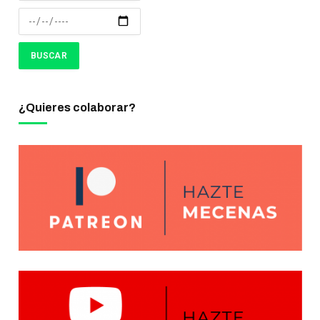
¿Quieres colaborar?