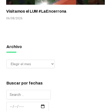
Visitamos el LUM #LaEncerrona
06/08/2026
Archivo
Buscar por fechas