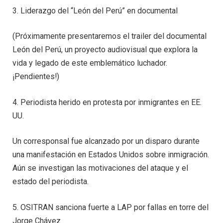
3. Liderazgo del “León del Perú” en documental
(Próximamente presentaremos el trailer del documental
León del Perú, un proyecto audiovisual que explora la
vida y legado de este emblemático luchador.
¡Pendientes!)
4. Periodista herido en protesta por inmigrantes en EE.
UU.
Un corresponsal fue alcanzado por un disparo durante
una manifestación en Estados Unidos sobre inmigración.
Aún se investigan las motivaciones del ataque y el
estado del periodista.
5. OSITRAN sanciona fuerte a LAP por fallas en torre del
Jorge Chávez