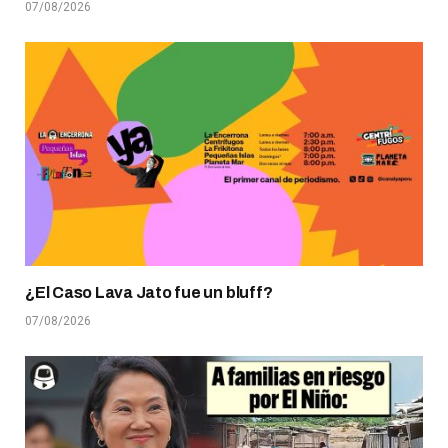
07/08/2026
¿El Caso Lava Jato fue un bluff?
07/08/2026