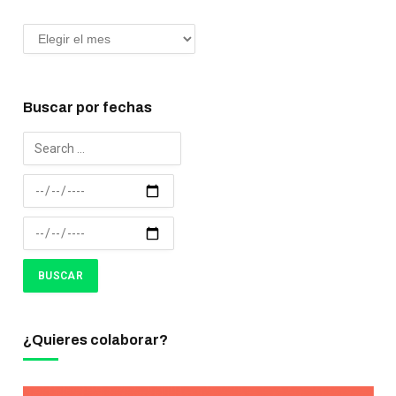
Buscar por fechas
¿Quieres colaborar?