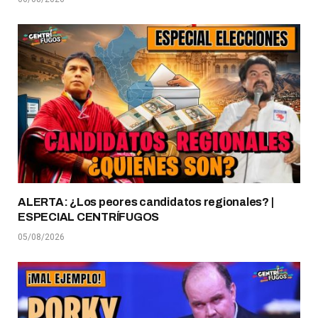
ALERTA: ¿Los peores candidatos regionales? |
ESPECIAL CENTRÍFUGOS
05/08/2026