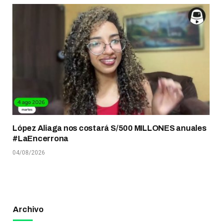
López Aliaga nos costará S/500 MILLONES anuales
#LaEncerrona
04/08/2026
Archivo