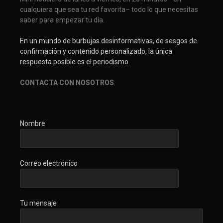
cualquiera que sea tu red favorita– todo lo que necesitas
saber para empezar tu día.
En un mundo de burbujas desinformativas, de sesgos de
confirmación y contenido personalizado, la única
respuesta posible es el periodismo.
CONTACTA CON NOSOTROS
.
Nombre
Correo electrónico
Tu mensaje