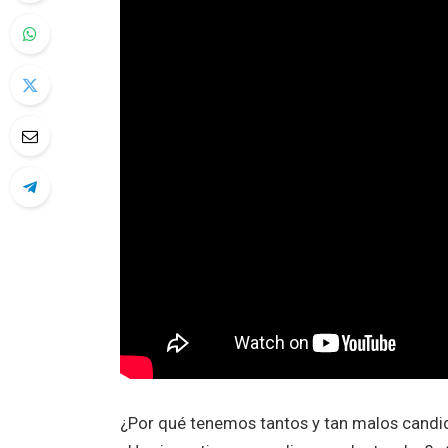
¿Por qué tenemos tantos y tan malos candi