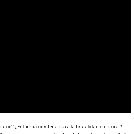
datos? ¿Estamos condenados a la brutalidad electoral?