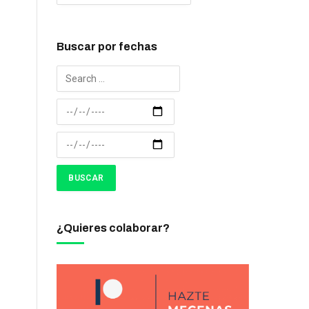
Buscar por fechas
¿Quieres colaborar?