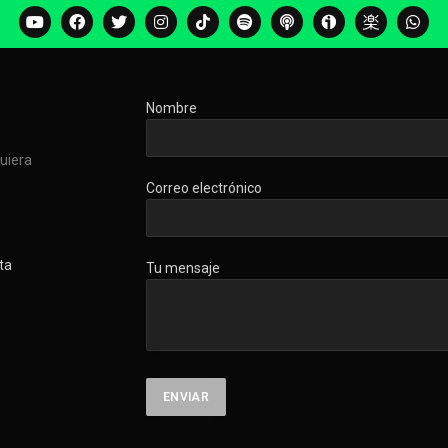
Nombre
quiera
Correo electrónico
ta
Tu mensaje