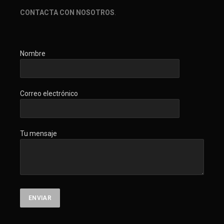
CONTACTA CON NOSOTROS
.
Nombre
Correo electrónico
Tu mensaje