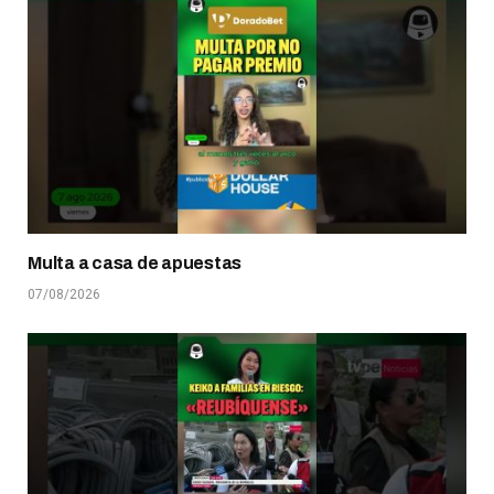
Multa a casa de apuestas
07/08/2026