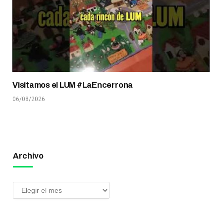
Visitamos el LUM #LaEncerrona
06/08/2026
Archivo