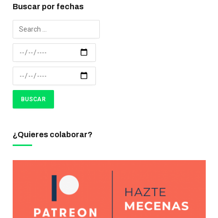
Buscar por fechas
¿Quieres colaborar?