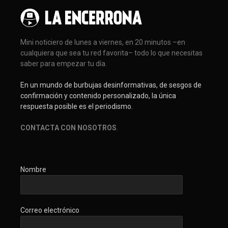
Mini noticiero de lunes a viernes, en 20 minutos –en
cualquiera que sea tu red favorita– todo lo que necesitas
saber para empezar tu día.
En un mundo de burbujas desinformativas, de sesgos de
confirmación y contenido personalizado, la única
respuesta posible es el periodismo.
CONTACTA CON NOSOTROS
.
Nombre
Correo electrónico