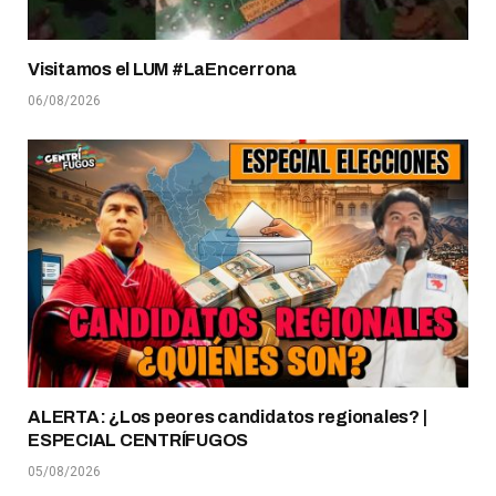
Visitamos el LUM #LaEncerrona
06/08/2026
ALERTA: ¿Los peores candidatos regionales? |
ESPECIAL CENTRÍFUGOS
05/08/2026