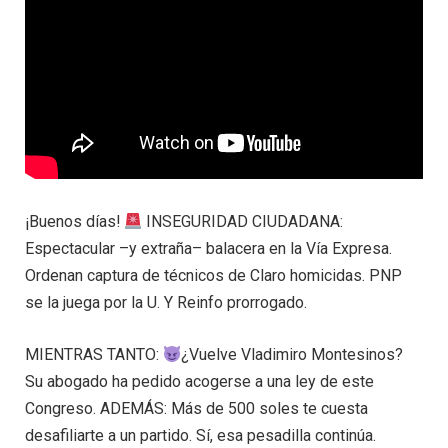
¡Buenos días!
INSEGURIDAD CIUDADANA:
Espectacular –y extraña– balacera en la Vía Expresa.
Ordenan captura de técnicos de Claro homicidas. PNP
se la juega por la U. Y Reinfo prorrogado.
MIENTRAS TANTO:
¿Vuelve Vladimiro Montesinos?
Su abogado ha pedido acogerse a una ley de este
Congreso. ADEMÁS: Más de 500 soles te cuesta
desafiliarte a un partido. Sí, esa pesadilla continúa.