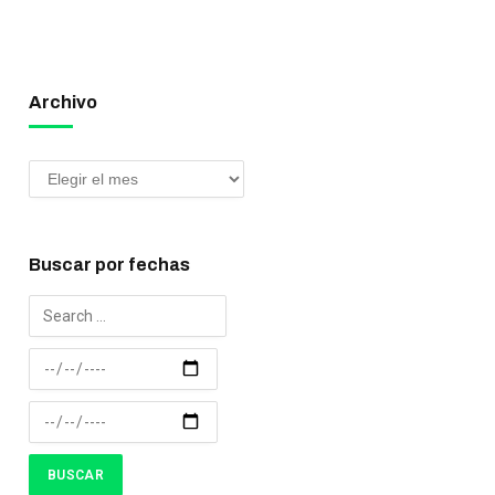
Archivo
Buscar por fechas