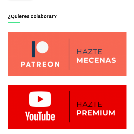
¿Quieres colaborar?