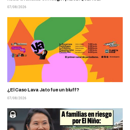
07/08/2026
¿El Caso Lava Jato fue un bluff?
07/08/2026