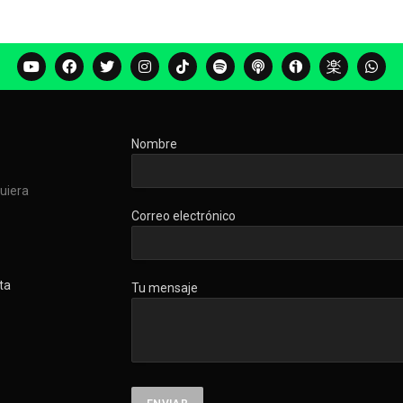
Nombre
quiera
Correo electrónico
ta
Tu mensaje