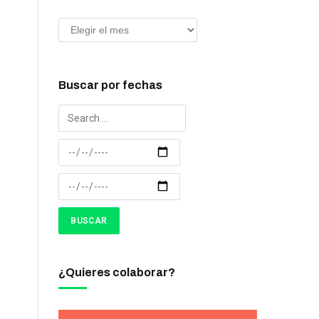
Buscar por fechas
¿Quieres colaborar?