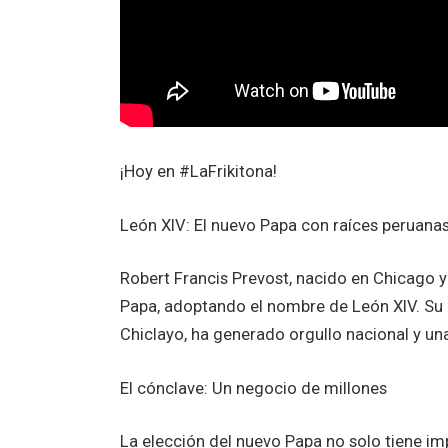
¡Hoy en #LaFrikitona!
León XIV: El nuevo Papa con raíces peruana
Robert Francis Prevost, nacido en Chicago 
Papa, adoptando el nombre de León XIV. Su 
Chiclayo, ha generado orgullo nacional y u
El cónclave: Un negocio de millones
La elección del nuevo Papa no solo tiene im