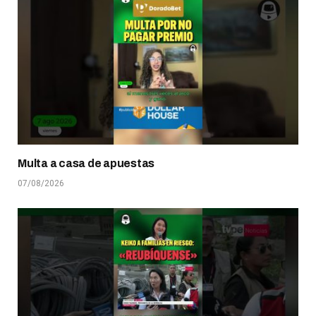
Multa a casa de apuestas
07/08/2026