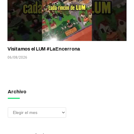
Visitamos el LUM #LaEncerrona
06/08/2026
Archivo