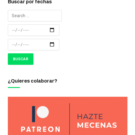
Buscar por fechas
¿Quieres colaborar?