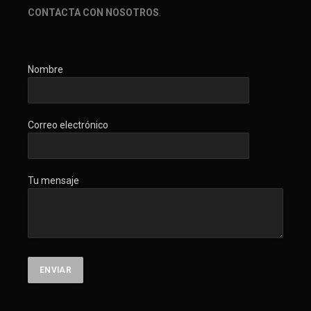
CONTACTA CON NOSOTROS
.
Nombre
Correo electrónico
Tu mensaje