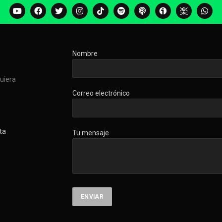
Nombre
quiera
Correo electrónico
ta
Tu mensaje