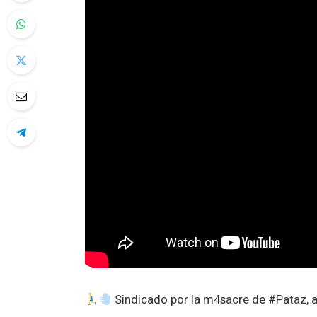
Sindicado por la m4sacre de #Pataz, al