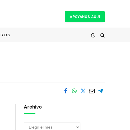
APÓYANOS AQUÍ
TROS
Archivo