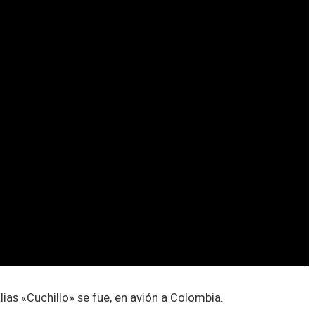
ias «Cuchillo» se fue, en avión a Colombia.