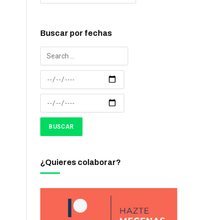
Buscar por fechas
¿Quieres colaborar?