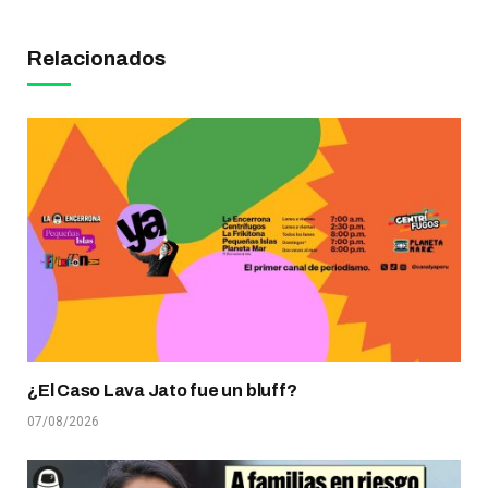
Relacionados
¿El Caso Lava Jato fue un bluff?
07/08/2026