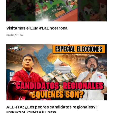
Visitamos el LUM #LaEncerrona
06/08/2026
ALERTA: ¿Los peores candidatos regionales? |
ESPECIAL CENTRÍFUGOS