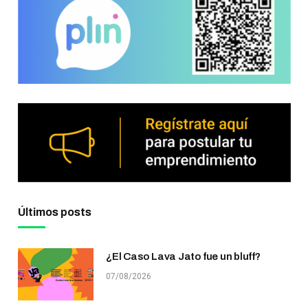
Últimos posts
¿El Caso Lava Jato fue un bluff?
07/08/2026