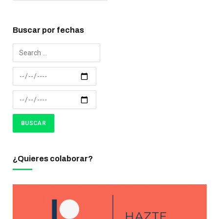
Buscar por fechas
¿Quieres colaborar?