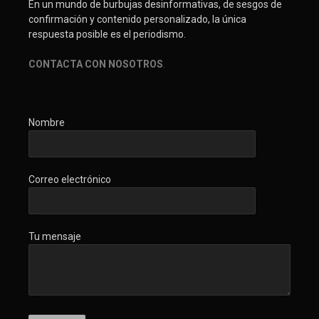
En un mundo de burbujas desinformativas, de sesgos de
confirmación y contenido personalizado, la única
respuesta posible es el periodismo.
CONTACTA CON NOSOTROS
.
Nombre
Correo electrónico
Tu mensaje