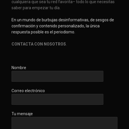
cualquiera que sea tu red favorita– todo lo que necesitas
saber para empezar tu día.
En un mundo de burbujas desinformativas, de sesgos de
confirmación y contenido personalizado, la única
respuesta posible es el periodismo.
CONTACTA CON NOSOTROS
.
Nombre
Correo electrónico
Tu mensaje