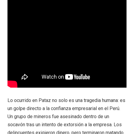
Lo ocurrido en Pataz no solo es una tragedia humana: es
un golpe directo a la confianza empresarial en el Perú.
Un grupo de mineros fue asesinado dentro de un
socavón tras un intento de extorsión a la empresa. Los
delincuentes exigieron dinero, pero terminaron matando