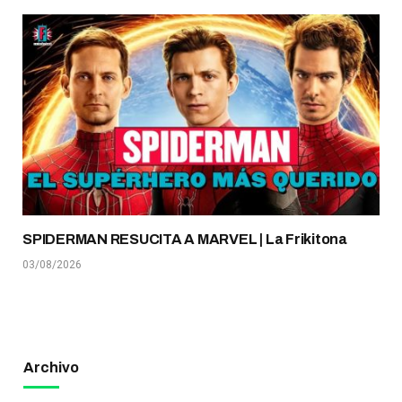
SPIDERMAN RESUCITA A MARVEL | La Frikitona
03/08/2026
Archivo