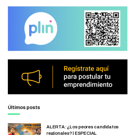
Últimos posts
ALERTA: ¿Los peores candidatos
regionales? | ESPECIAL