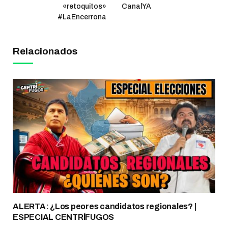
«retoquitos»
CanalYA
#LaEncerrona
Relacionados
ALERTA: ¿Los peores candidatos regionales? |
ESPECIAL CENTRÍFUGOS