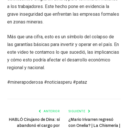
a los trabajadores. Este hecho pone en evidencia la
grave inseguridad que enfrentan las empresas formales
en zonas mineras.
Más que una cifra, esto es un símbolo del colapso de
las garantías básicas para invertir y operar en el país. En
este video te contamos lo que sucedió, las implicancias
y cómo esto podría afectar el desarrollo económico
regional y nacional.
#minerapoderosa #noticiasperu #pataz
ANTERIOR
SIGUIENTE
HABLÓ Cirujano de Dina: sí
¿Mario Irivarren regresó
abandonó el cargo por
con Onelia? | La Chismería |