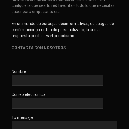
cualquiera que sea tu red favorita– todo lo que necesitas
saber para empezar tu día.
En un mundo de burbujas desinformativas, de sesgos de
confirmación y contenido personalizado, la única
respuesta posible es el periodismo.
CONTACTA CON NOSOTROS
.
Nombre
Correo electrónico
Tu mensaje