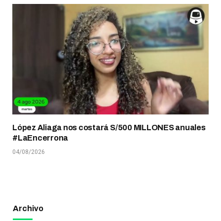
López Aliaga nos costará S/500 MILLONES anuales
#LaEncerrona
04/08/2026
Archivo