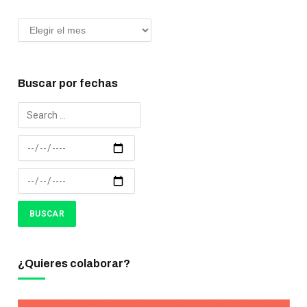
Buscar por fechas
¿Quieres colaborar?