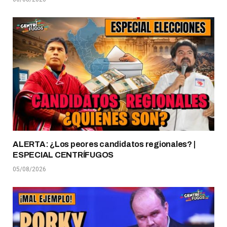
ALERTA: ¿Los peores candidatos regionales? |
ESPECIAL CENTRÍFUGOS
05/08/2026