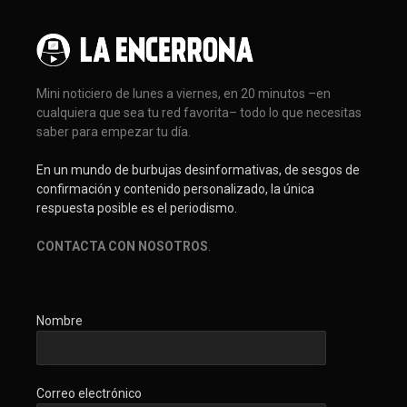
Mini noticiero de lunes a viernes, en 20 minutos –en
cualquiera que sea tu red favorita– todo lo que necesitas
saber para empezar tu día.
En un mundo de burbujas desinformativas, de sesgos de
confirmación y contenido personalizado, la única
respuesta posible es el periodismo.
CONTACTA CON NOSOTROS
.
Nombre
Correo electrónico