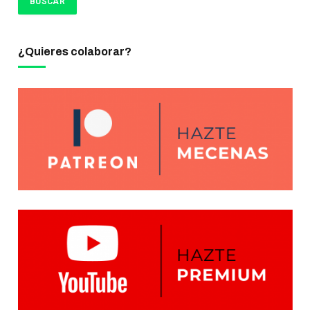
¿Quieres colaborar?