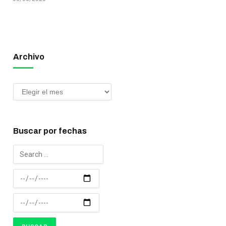
Archivo
Buscar por fechas