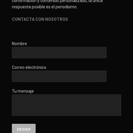
confirmación y contenido personalizado, la única
respuesta posible es el periodismo.
CONTACTA CON NOSOTROS
.
Nombre
Correo electrónico
Tu mensaje