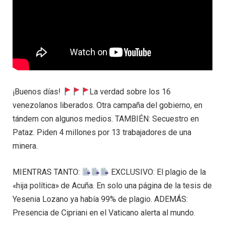
¡Buenos días!
La verdad sobre los 16
venezolanos liberados. Otra campaña del gobierno, en
tándem con algunos medios. TAMBIÉN: Secuestro en
Pataz. Piden 4 millones por 13 trabajadores de una
minera.
MIENTRAS TANTO:
EXCLUSIVO: El plagio de la
«hija política» de Acuña. En solo una página de la tesis de
Yesenia Lozano ya había 99% de plagio. ADEMÁS:
Presencia de Cipriani en el Vaticano alerta al mundo.