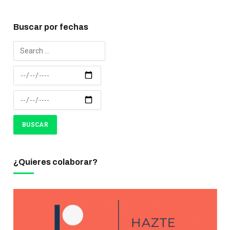
Buscar por fechas
¿Quieres colaborar?