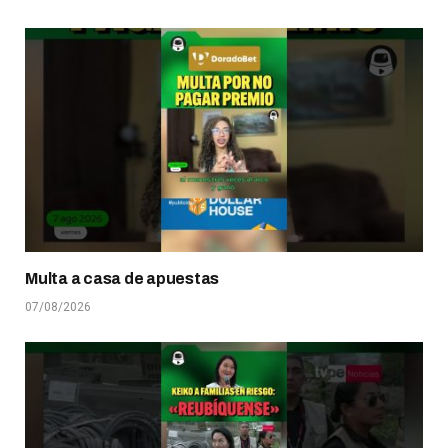
Multa a casa de apuestas
07/08/2026