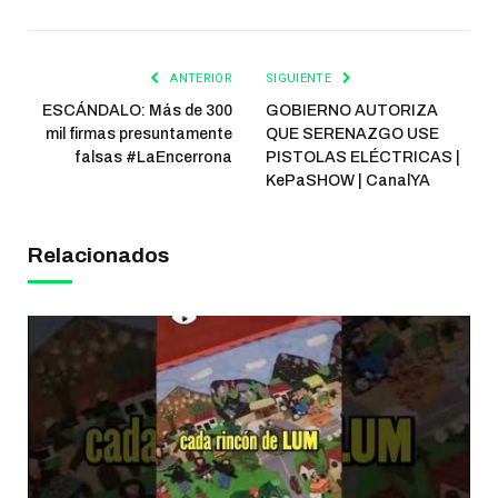
ANTERIOR
SIGUIENTE
ESCÁNDALO: Más de 300
GOBIERNO AUTORIZA
mil firmas presuntamente
QUE SERENAZGO USE
falsas #LaEncerrona
PISTOLAS ELÉCTRICAS |
KePaSHOW | CanalYA
Relacionados