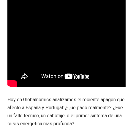
Hoy en Globalnomics analizamos el reciente apagón que
afectó a España y Portugal: ¿Qué pasó realmente? ¿Fue
un fallo técnico, un sabotaje, o el primer síntoma de una
crisis energética más profunda?