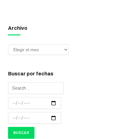
Archivo
Buscar por fechas