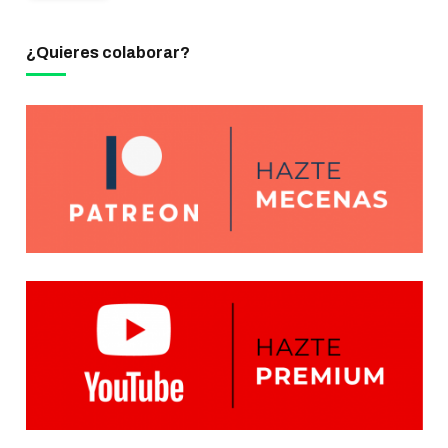
¿Quieres colaborar?