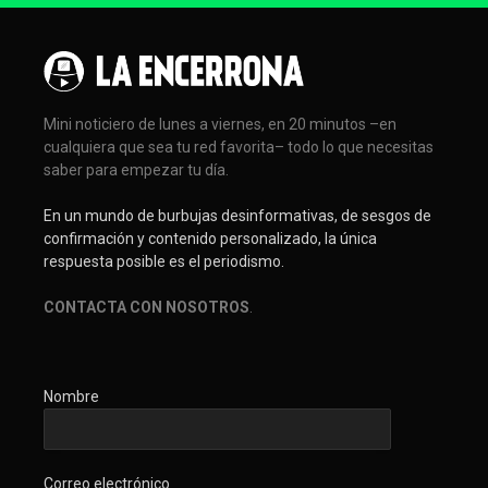
Mini noticiero de lunes a viernes, en 20 minutos –en
cualquiera que sea tu red favorita– todo lo que necesitas
saber para empezar tu día.
En un mundo de burbujas desinformativas, de sesgos de
confirmación y contenido personalizado, la única
respuesta posible es el periodismo.
CONTACTA CON NOSOTROS
.
Nombre
Correo electrónico