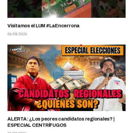
Visitamos el LUM #LaEncerrona
06/08/2026
ALERTA: ¿Los peores candidatos regionales? |
ESPECIAL CENTRÍFUGOS