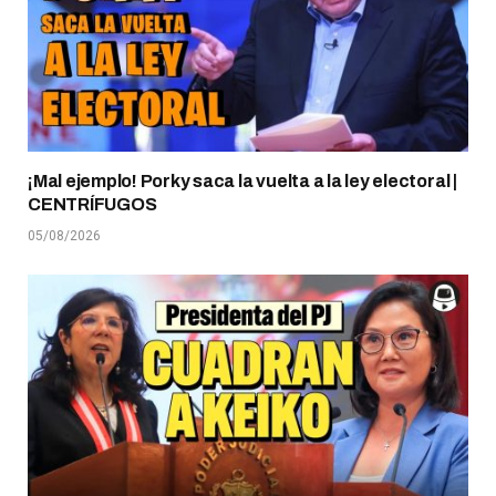
¡Mal ejemplo! Porky saca la vuelta a la ley electoral |
CENTRÍFUGOS
05/08/2026