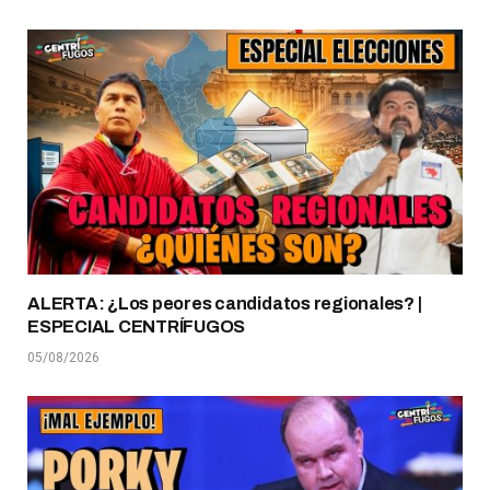
ALERTA: ¿Los peores candidatos regionales? |
ESPECIAL CENTRÍFUGOS
05/08/2026