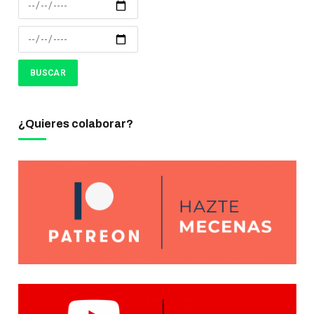
¿Quieres colaborar?