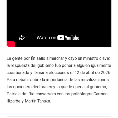
La gente por fin salió a marchar y cayó un ministro clave:
la respuesta del gobierno fue poner a alguien igualmente
cuestionado y llamar a elecciones el 12 de abril de 2026.
Para debatir sobre la importancia de las movilizaciones,
las opciones electorales y lo que le queda al gobierno,
Patricia del Río conversará con los politólogos Carmen
Ilizarbe y Martín Tanaka.