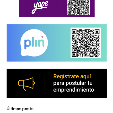
Últimos posts