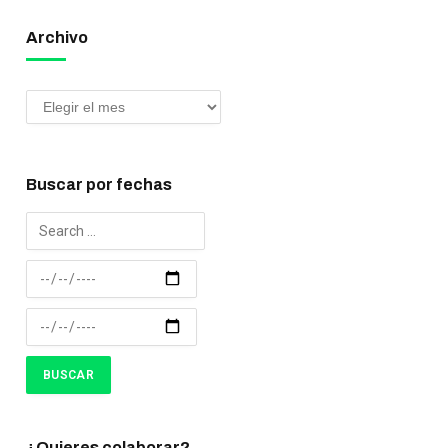
Archivo
Buscar por fechas
¿Quieres colaborar?