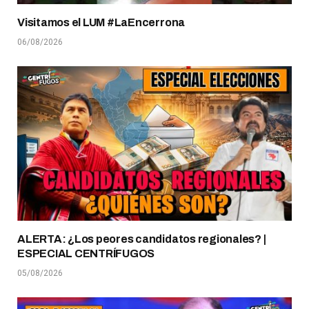
Visitamos el LUM #LaEncerrona
06/08/2026
ALERTA: ¿Los peores candidatos regionales? |
ESPECIAL CENTRÍFUGOS
05/08/2026