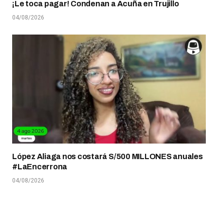
¡Le toca pagar! Condenan a Acuña en Trujillo
04/08/2026
López Aliaga nos costará S/500 MILLONES anuales
#LaEncerrona
04/08/2026