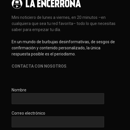
Mini noticiero de lunes a viernes, en 20 minutos –en
cualquiera que sea tu red favorita– todo lo que necesitas
saber para empezar tu día.
En un mundo de burbujas desinformativas, de sesgos de
confirmación y contenido personalizado, la única
respuesta posible es el periodismo.
CONTACTA CON NOSOTROS
.
Nombre
Correo electrónico