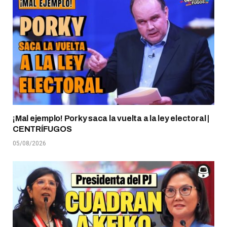
¡Mal ejemplo! Porky saca la vuelta a la ley electoral |
CENTRÍFUGOS
05/08/2026