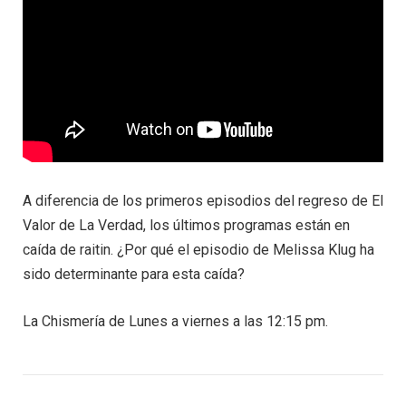
A diferencia de los primeros episodios del regreso de El
Valor de La Verdad, los últimos programas están en
caída de raitin. ¿Por qué el episodio de Melissa Klug ha
sido determinante para esta caída?
La Chismería de Lunes a viernes a las 12:15 pm.