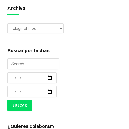
Archivo
Buscar por fechas
¿Quieres colaborar?