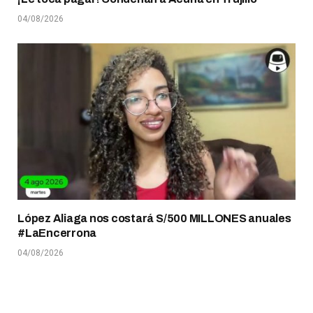
04/08/2026
López Aliaga nos costará S/500 MILLONES anuales
#LaEncerrona
04/08/2026