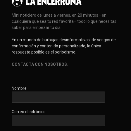
Mini noticiero de lunes a viernes, en 20 minutos –en
cualquiera que sea tu red favorita– todo lo que necesitas
saber para empezar tu día.
En un mundo de burbujas desinformativas, de sesgos de
confirmación y contenido personalizado, la única
respuesta posible es el periodismo.
CONTACTA CON NOSOTROS
.
Nombre
Correo electrónico