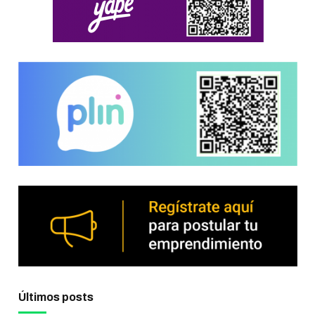
Últimos posts