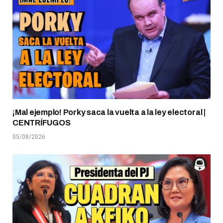
¡Mal ejemplo! Porky saca la vuelta a la ley electoral |
CENTRÍFUGOS
05/08/2026