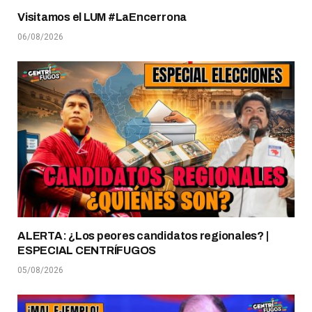
Visitamos el LUM #LaEncerrona
06/08/2026
ALERTA: ¿Los peores candidatos regionales? |
ESPECIAL CENTRÍFUGOS
05/08/2026