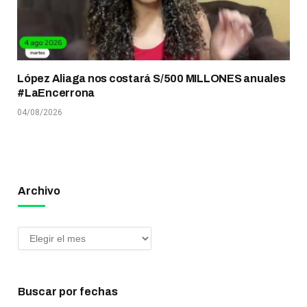
López Aliaga nos costará S/500 MILLONES anuales
#LaEncerrona
04/08/2026
Archivo
Buscar por fechas