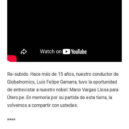
Re-subido. Hace más de 15 años, nuestro conductor de
Globalnomics, Luis Felipe Gamarra, tuvo la oportunidad
de entrevistar a nuestro nobel: Mario Vargas Llosa para
Útero.pe. En memoria por su partida de esta tierra, la
volvemos a compartir con ustedes.
****