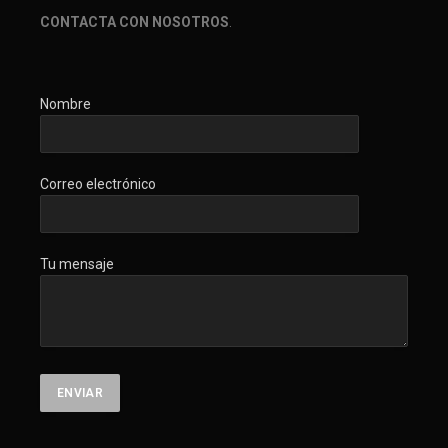
CONTACTA CON NOSOTROS
.
Nombre
Correo electrónico
Tu mensaje