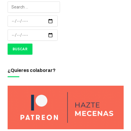
¿Quieres colaborar?