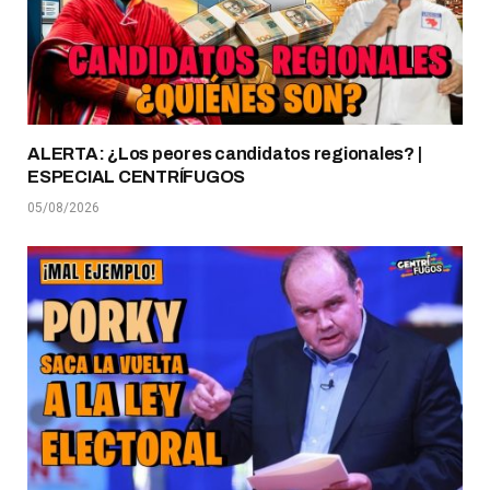
ALERTA: ¿Los peores candidatos regionales? |
ESPECIAL CENTRÍFUGOS
05/08/2026