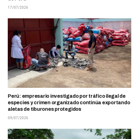
17/07/2026
Perú: empresario investigado por tráfico ilegal de
especies y crimen organizado continúa exportando
aletas de tiburones protegidos
09/07/2026