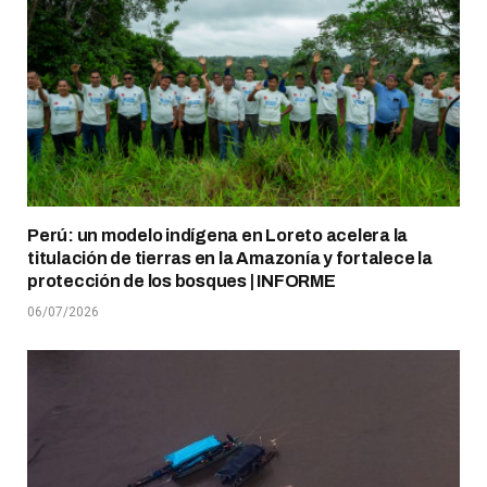
Perú: un modelo indígena en Loreto acelera la
titulación de tierras en la Amazonía y fortalece la
protección de los bosques | INFORME
06/07/2026