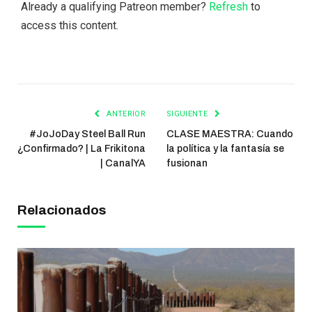
Already a qualifying Patreon member?
Refresh
to
access this content.
ANTERIOR
SIGUIENTE
#JoJoDay Steel Ball Run
CLASE MAESTRA: Cuando
¿Confirmado? | La Frikitona
la política y la fantasía se
| CanalYA
fusionan
Relacionados