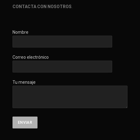
CONTACTA CON NOSOTROS
.
Nombre
Correo electrónico
Tu mensaje