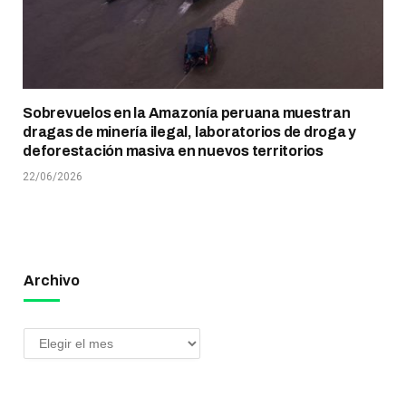
Sobrevuelos en la Amazonía peruana muestran
dragas de minería ilegal, laboratorios de droga y
deforestación masiva en nuevos territorios
22/06/2026
Archivo