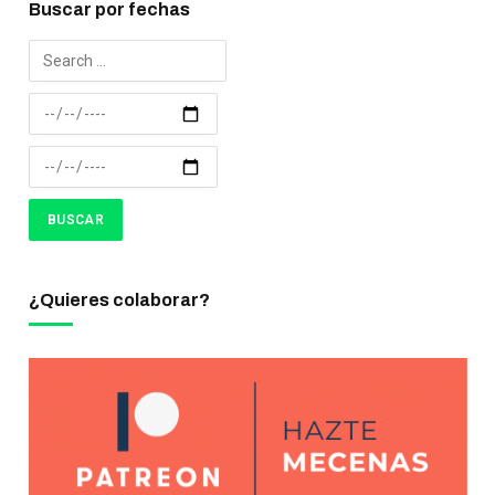
Buscar por fechas
¿Quieres colaborar?