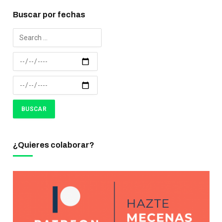
Buscar por fechas
¿Quieres colaborar?