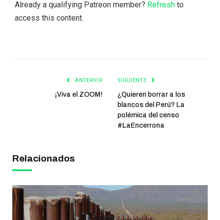
Already a qualifying Patreon member?
Refresh
to
access this content.
ANTERIOR
SIGUIENTE
¡Viva el ZOOM!
¿Quieren borrar a los
blancos del Perú? La
polémica del censo
#LaEncerrona
Relacionados