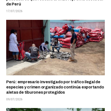
de Perú
17/07/2026
Perú: empresario investigado por tráfico ilegal de
especies y crimen organizado continúa exportando
aletas de tiburones protegidos
09/07/2026