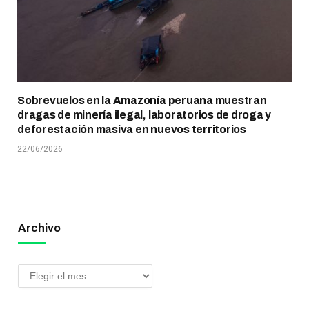
Sobrevuelos en la Amazonía peruana muestran
dragas de minería ilegal, laboratorios de droga y
deforestación masiva en nuevos territorios
22/06/2026
Archivo