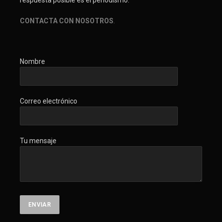
CONTACTA CON NOSOTROS
.
Nombre
Correo electrónico
Tu mensaje