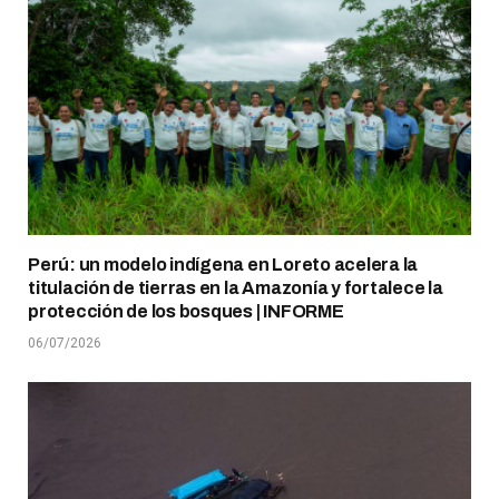
Perú: un modelo indígena en Loreto acelera la
titulación de tierras en la Amazonía y fortalece la
protección de los bosques | INFORME
06/07/2026