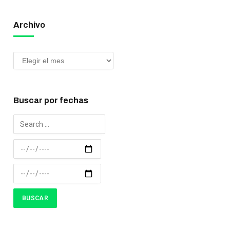
Archivo
Buscar por fechas