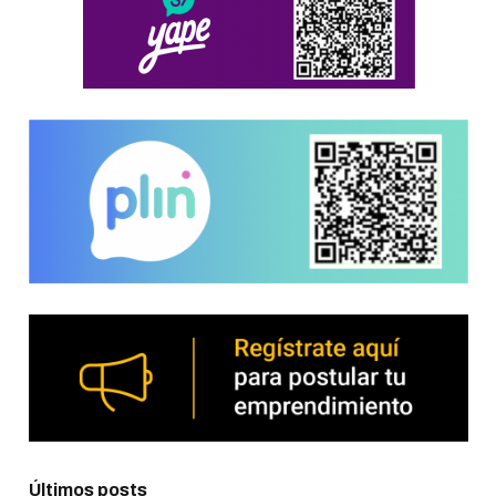
Últimos posts