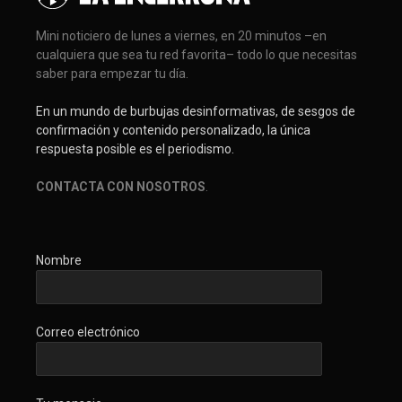
Mini noticiero de lunes a viernes, en 20 minutos –en
cualquiera que sea tu red favorita– todo lo que necesitas
saber para empezar tu día.
En un mundo de burbujas desinformativas, de sesgos de
confirmación y contenido personalizado, la única
respuesta posible es el periodismo.
CONTACTA CON NOSOTROS
.
Nombre
Correo electrónico