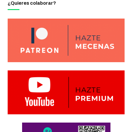
¿Quieres colaborar?