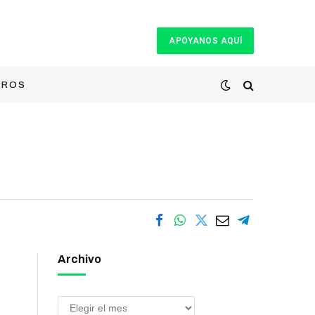
APÓYANOS AQUÍ
TROS
Archivo