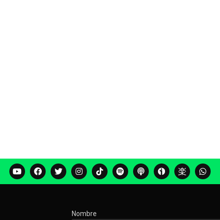
Nombre