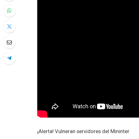
¡Alerta! Vulneran servidores del Mininter