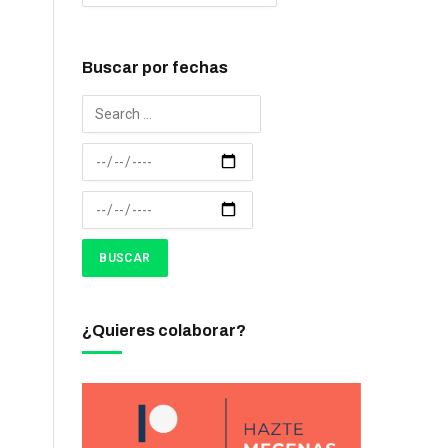
Buscar por fechas
¿Quieres colaborar?