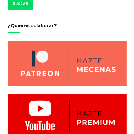
¿Quieres colaborar?