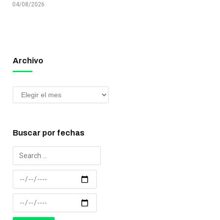
04/08/2026
Archivo
Buscar por fechas