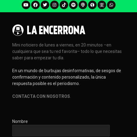
Mini noticiero de lunes a viernes, en 20 minutos –en
cualquiera que sea tu red favorita– todo lo que necesitas
saber para empezar tu día.
En un mundo de burbujas desinformativas, de sesgos de
confirmación y contenido personalizado, la única
respuesta posible es el periodismo.
CONTACTA CON NOSOTROS
.
Nombre