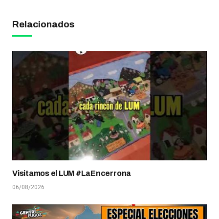
Relacionados
Visitamos el LUM #LaEncerrona
06/08/2026