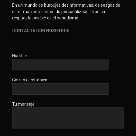
En un mundo de burbujas desinformativas, de sesgos de
confirmación y contenido personalizado, la única
respuesta posible es el periodismo.
CONTACTA CON NOSOTROS
.
Nombre
Correo electrónico
Tu mensaje