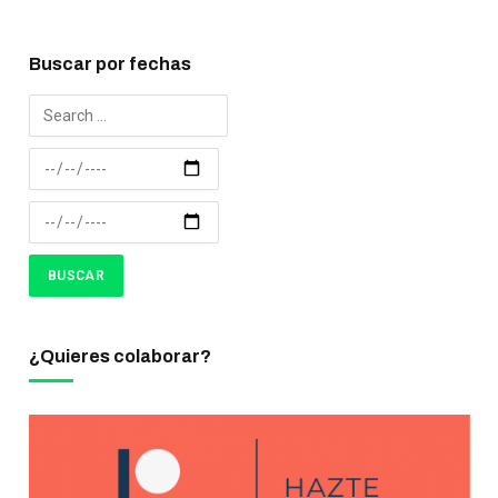
Buscar por fechas
¿Quieres colaborar?