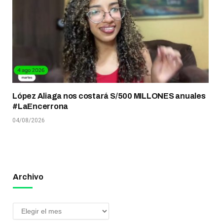
López Aliaga nos costará S/500 MILLONES anuales
#LaEncerrona
04/08/2026
Archivo