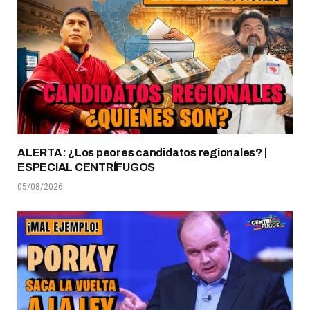
ALERTA: ¿Los peores candidatos regionales? |
ESPECIAL CENTRÍFUGOS
05/08/2026