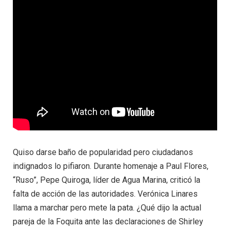
Quiso darse baño de popularidad pero ciudadanos
indignados lo pifiaron. Durante homenaje a Paul Flores,
“Ruso”, Pepe Quiroga, líder de Agua Marina, criticó la
falta de acción de las autoridades. Verónica Linares
llama a marchar pero mete la pata. ¿Qué dijo la actual
pareja de la Foquita ante las declaraciones de Shirley