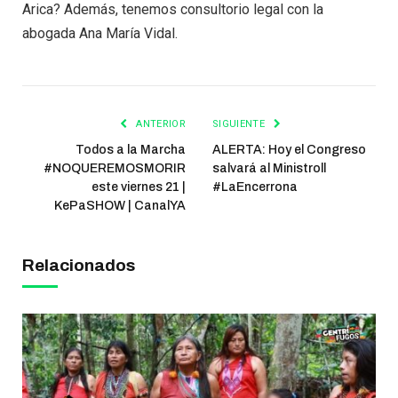
Arica? Además, tenemos consultorio legal con la
abogada Ana María Vidal.
ANTERIOR
SIGUIENTE
Todos a la Marcha
ALERTA: Hoy el Congreso
#NOQUEREMOSMORIR
salvará al Ministroll
este viernes 21 |
#LaEncerrona
KePaSHOW | CanalYA
Relacionados