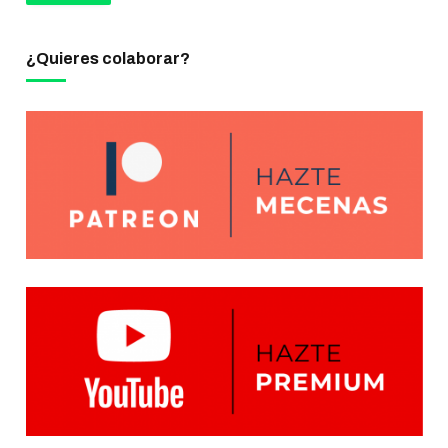
¿Quieres colaborar?