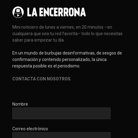
Mini noticiero de lunes a viernes, en 20 minutos –en
cualquiera que sea tu red favorita– todo lo que necesitas
saber para empezar tu día.
En un mundo de burbujas desinformativas, de sesgos de
confirmación y contenido personalizado, la única
respuesta posible es el periodismo.
CONTACTA CON NOSOTROS
.
Nombre
Correo electrónico