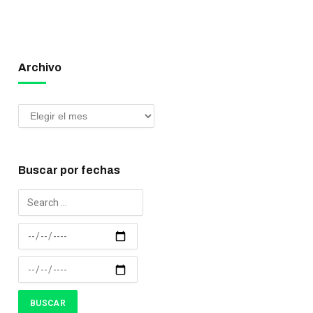
Archivo
Buscar por fechas