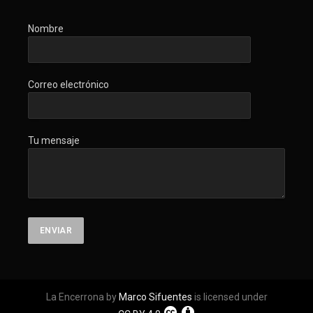
Nombre
Correo electrónico
Tu mensaje
La Encerrona by
Marco Sifuentes
is licensed under