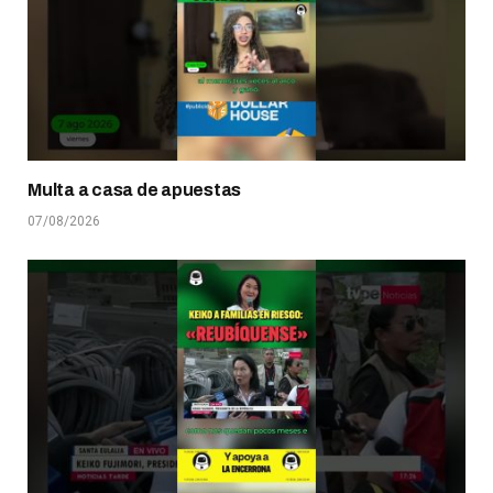
Multa a casa de apuestas
07/08/2026