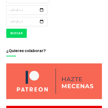
¿Quieres colaborar?