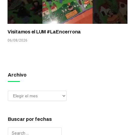
Visitamos el LUM #LaEncerrona
06/08/2026
Archivo
Buscar por fechas