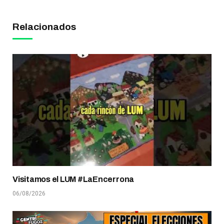
Relacionados
Visitamos el LUM #LaEncerrona
06/08/2026