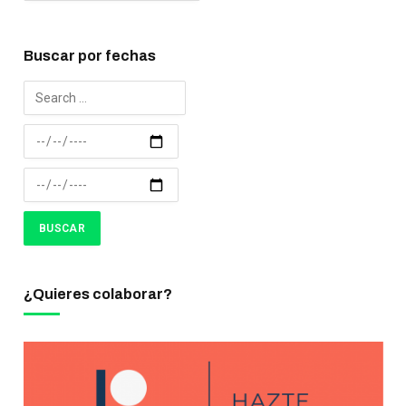
Buscar por fechas
¿Quieres colaborar?