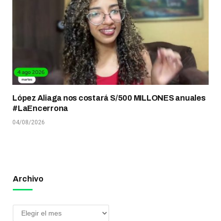
López Aliaga nos costará S/500 MILLONES anuales
#LaEncerrona
04/08/2026
Archivo