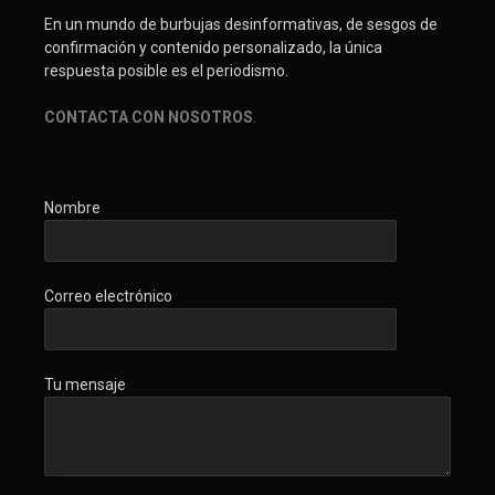
En un mundo de burbujas desinformativas, de sesgos de
confirmación y contenido personalizado, la única
respuesta posible es el periodismo.
CONTACTA CON NOSOTROS
.
Nombre
Correo electrónico
Tu mensaje