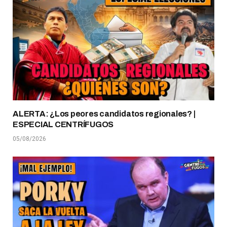
ALERTA: ¿Los peores candidatos regionales? |
ESPECIAL CENTRÍFUGOS
05/08/2026