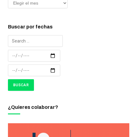
Buscar por fechas
¿Quieres colaborar?