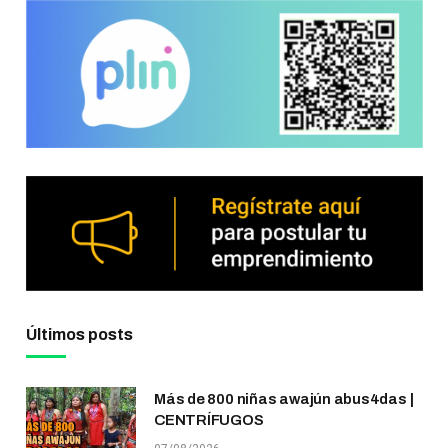
Últimos posts
Más de 800 niñas awajún abus4das |
CENTRÍFUGOS