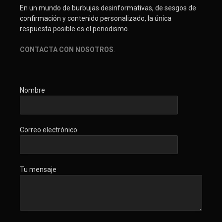
En un mundo de burbujas desinformativas, de sesgos de
confirmación y contenido personalizado, la única
respuesta posible es el periodismo.
CONTACTA CON NOSOTROS
.
Nombre
Correo electrónico
Tu mensaje