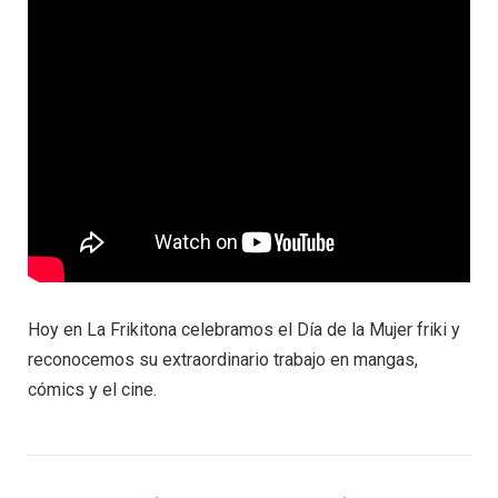
Hoy en La Frikitona celebramos el Día de la Mujer friki y
reconocemos su extraordinario trabajo en mangas,
cómics y el cine.