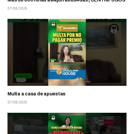
07/08/2026
Multa a casa de apuestas
07/08/2026