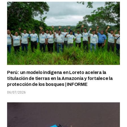
Perú: un modelo indígena en Loreto acelera la
titulación de tierras en la Amazonía y fortalece la
protección de los bosques | INFORME
06/07/2026