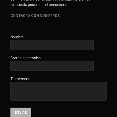
respuesta posible es el periodismo.
CONTACTA CON NOSOTROS
.
Nombre
Correo electrónico
Tu mensaje