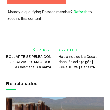
Already a qualifying Patreon member?
Refresh
to
access this content.
ANTERIOR
SIGUIENTE
BOLUARTE SE PELEA CON
Hablamos de los Oscar,
LOS CAVIARES MÁGICOS
después del apagón |
| La Chismería | CanalYA
KePaSHOW | CanalYA
Relacionados