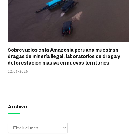
Sobrevuelos en la Amazonía peruana muestran
dragas de minería ilegal, laboratorios de droga y
deforestación masiva en nuevos territorios
22/06/2026
Archivo