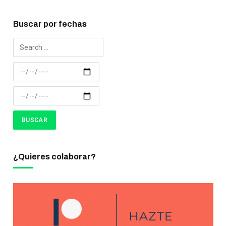
Buscar por fechas
¿Quieres colaborar?