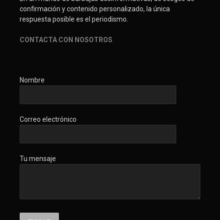
confirmación y contenido personalizado, la única
respuesta posible es el periodismo.
CONTACTA CON NOSOTROS
.
Nombre
Correo electrónico
Tu mensaje