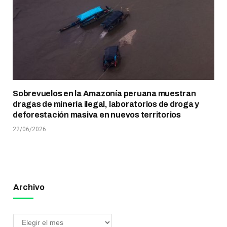
Sobrevuelos en la Amazonía peruana muestran
dragas de minería ilegal, laboratorios de droga y
deforestación masiva en nuevos territorios
22/06/2026
Archivo