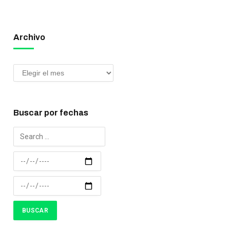
Archivo
Buscar por fechas