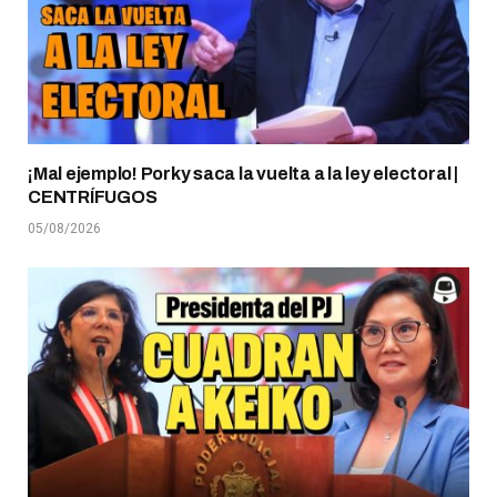
¡Mal ejemplo! Porky saca la vuelta a la ley electoral |
CENTRÍFUGOS
05/08/2026