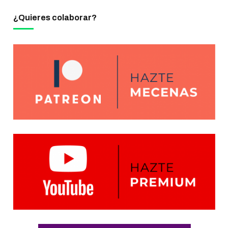
¿Quieres colaborar?