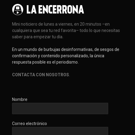
Mini noticiero de lunes a viernes, en 20 minutos –en
cualquiera que sea tu red favorita– todo lo que necesitas
saber para empezar tu día.
En un mundo de burbujas desinformativas, de sesgos de
confirmación y contenido personalizado, la única
respuesta posible es el periodismo.
CONTACTA CON NOSOTROS
.
Nombre
Correo electrónico