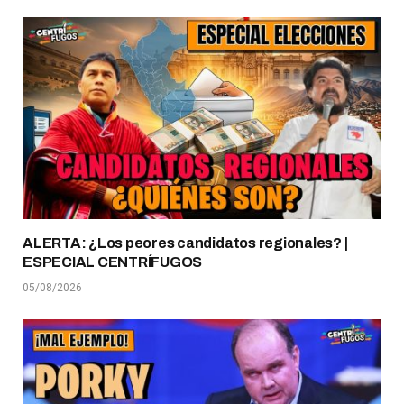
ALERTA: ¿Los peores candidatos regionales? |
ESPECIAL CENTRÍFUGOS
05/08/2026