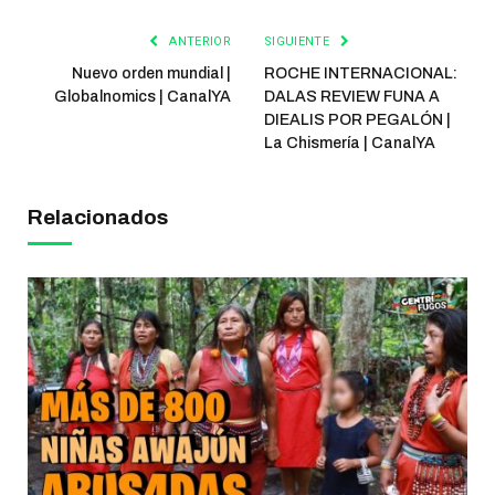
ANTERIOR
SIGUIENTE
Nuevo orden mundial |
ROCHE INTERNACIONAL:
Globalnomics | CanalYA
DALAS REVIEW FUNA A
DIEALIS POR PEGALÓN |
La Chismería | CanalYA
Relacionados