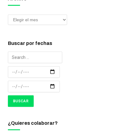
Buscar por fechas
¿Quieres colaborar?