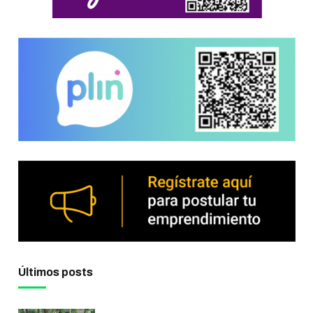
Últimos posts