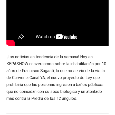
¡Las noticias en tendencia de la semana! Hoy en
KEPASHOW conversamos sobre la inhabilitación por 10
años de Francisco Sagasti, lo que no se vio de la visita
de Curwen a Canal YA, el nuevo proyecto de Ley que
prohibiría que las personas ingresen a baños públicos
que no coincidan con su sexo biológico y un atentado
más contra la Piedra de los 12 ángulos.