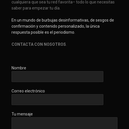
cualquiera que sea tu red favorita– todo lo que necesitas
saber para empezar tu día.
En un mundo de burbujas desinformativas, de sesgos de
confirmación y contenido personalizado, la única
respuesta posible es el periodismo.
CONTACTA CON NOSOTROS
.
Nombre
Correo electrónico
Tu mensaje