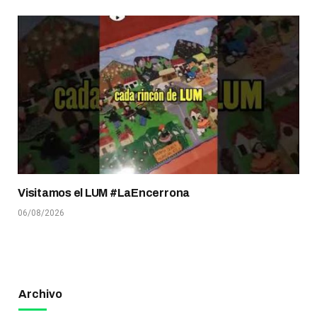
Visitamos el LUM #LaEncerrona
06/08/2026
Archivo