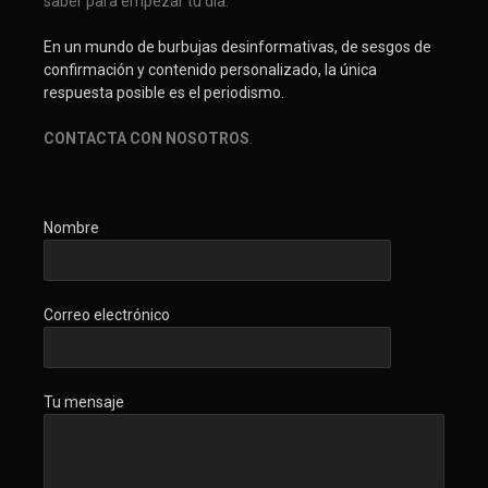
saber para empezar tu día.
En un mundo de burbujas desinformativas, de sesgos de
confirmación y contenido personalizado, la única
respuesta posible es el periodismo.
CONTACTA CON NOSOTROS
.
Nombre
Correo electrónico
Tu mensaje