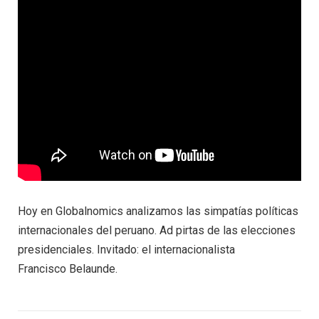
Hoy en Globalnomics analizamos las simpatías políticas
internacionales del peruano. Ad pirtas de las elecciones
presidenciales. Invitado: el internacionalista
Francisco Belaunde.