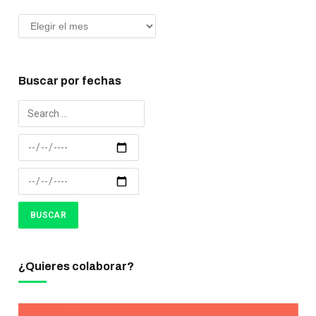
Buscar por fechas
¿Quieres colaborar?