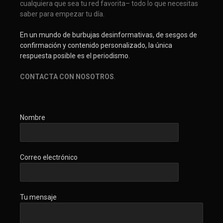
cualquiera que sea tu red favorita– todo lo que necesitas
saber para empezar tu día.
En un mundo de burbujas desinformativas, de sesgos de
confirmación y contenido personalizado, la única
respuesta posible es el periodismo.
CONTACTA CON NOSOTROS
.
Nombre
Correo electrónico
Tu mensaje