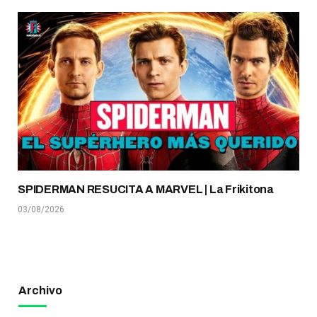
SPIDERMAN RESUCITA A MARVEL | La Frikitona
03/08/2026
Archivo