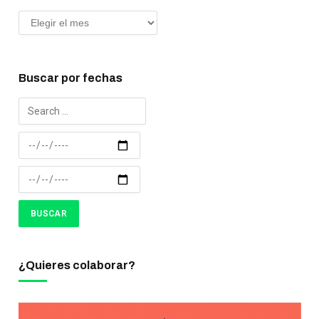
Buscar por fechas
¿Quieres colaborar?