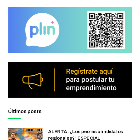
Últimos posts
ALERTA: ¿Los peores candidatos
regionales? | ESPECIAL