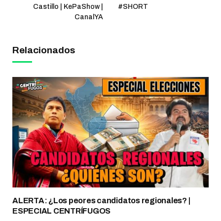
Castillo | KePaShow |
#SHORT
CanalYA
Relacionados
ALERTA: ¿Los peores candidatos regionales? |
ESPECIAL CENTRÍFUGOS