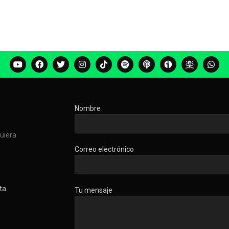
Nombre
quiera
Correo electrónico
ta
Tu mensaje