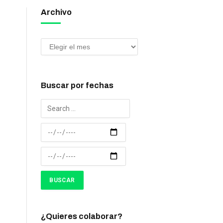
Archivo
Buscar por fechas
¿Quieres colaborar?