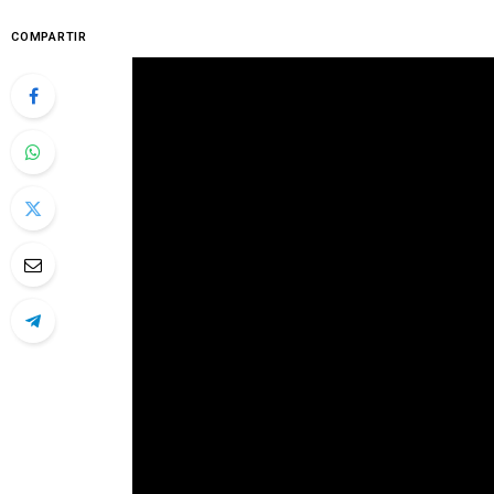
COMPARTIR