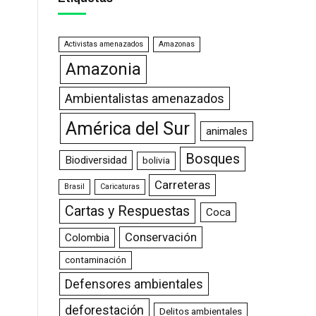
Activistas amenazados
Amazonas
Amazonia
Ambientalistas amenazados
América del Sur
animales
Bosques
Biodiversidad
bolivia
Carreteras
Brasil
Caricaturas
Cartas y Respuestas
Coca
Conservación
Colombia
contaminación
Defensores ambientales
deforestación
Delitos ambientales