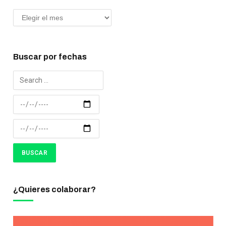
Buscar por fechas
¿Quieres colaborar?