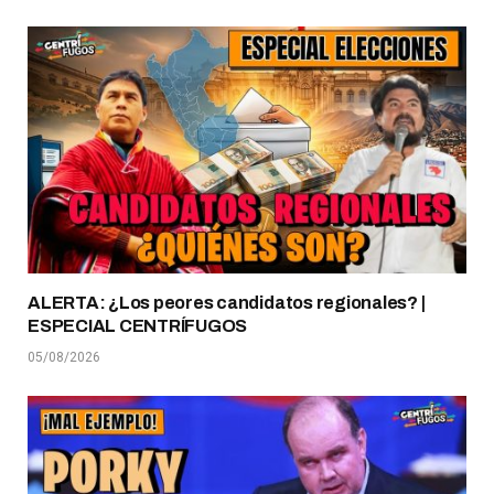
ALERTA: ¿Los peores candidatos regionales? |
ESPECIAL CENTRÍFUGOS
05/08/2026