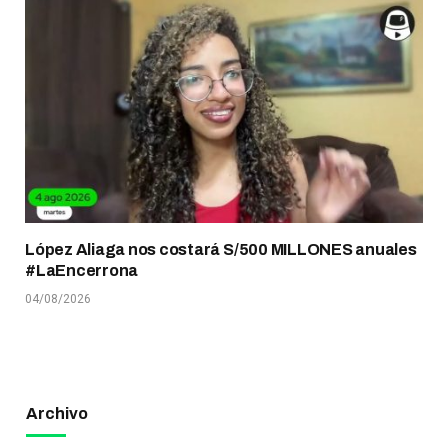
López Aliaga nos costará S/500 MILLONES anuales
#LaEncerrona
04/08/2026
Archivo