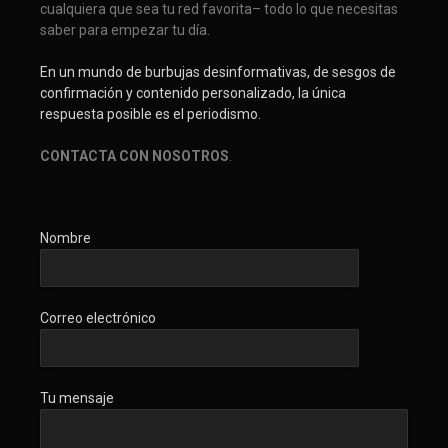
cualquiera que sea tu red favorita– todo lo que necesitas
saber para empezar tu día.
En un mundo de burbujas desinformativas, de sesgos de
confirmación y contenido personalizado, la única
respuesta posible es el periodismo.
CONTACTA CON NOSOTROS
.
Nombre
Correo electrónico
Tu mensaje