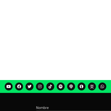
Nombre