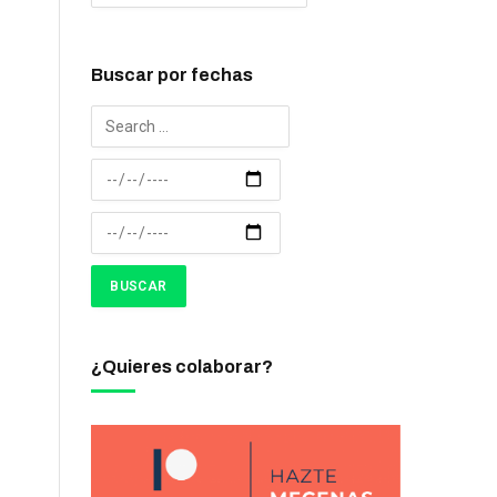
Buscar por fechas
¿Quieres colaborar?