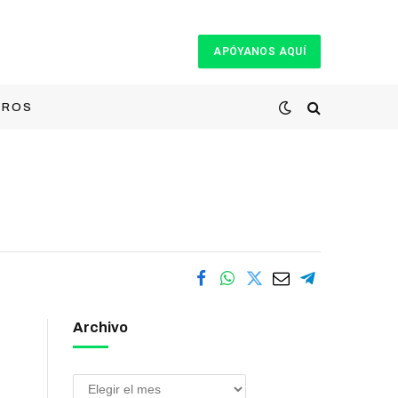
APÓYANOS AQUÍ
TROS
Archivo