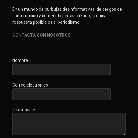
En un mundo de burbujas desinformativas, de sesgos de
confirmación y contenido personalizado, la única
respuesta posible es el periodismo.
CONTACTA CON NOSOTROS
.
Nombre
Correo electrónico
Tu mensaje