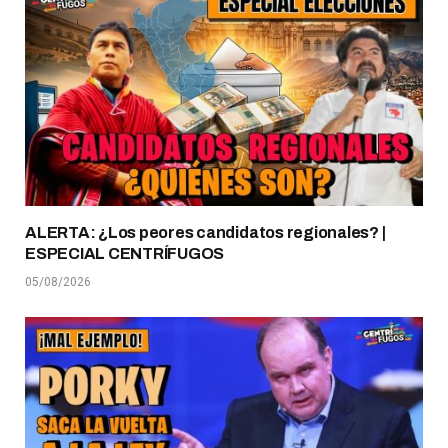
ALERTA: ¿Los peores candidatos regionales? |
ESPECIAL CENTRÍFUGOS
05/08/2026