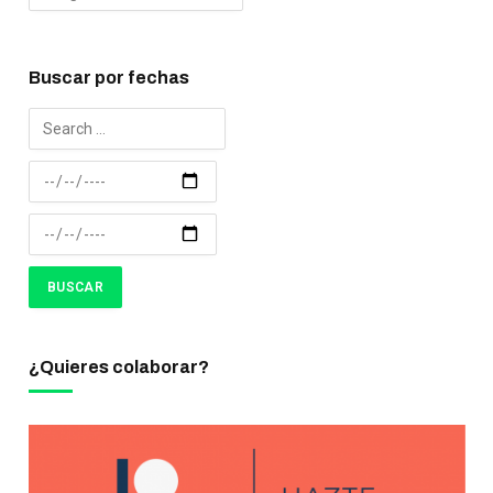
Buscar por fechas
¿Quieres colaborar?