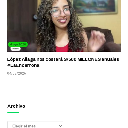
López Aliaga nos costará S/500 MILLONES anuales
#LaEncerrona
04/08/2026
Archivo