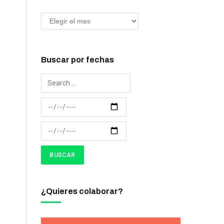
Buscar por fechas
¿Quieres colaborar?