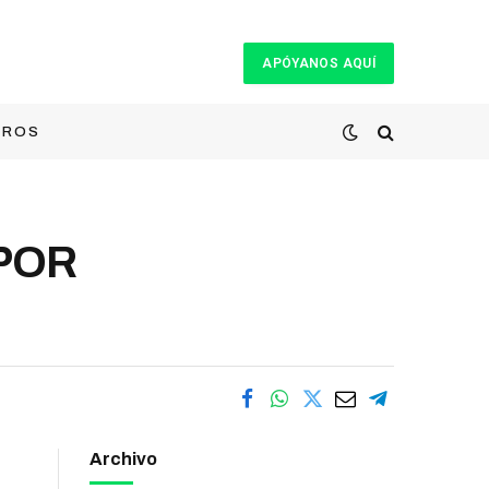
APÓYANOS AQUÍ
TROS
POR
Archivo