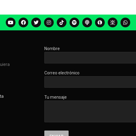
Nombre
quiera
Correo electrónico
ta
Tu mensaje