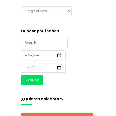
Buscar por fechas
¿Quieres colaborar?