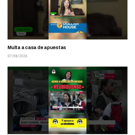
Multa a casa de apuestas
07/08/2026