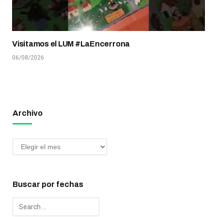
Visitamos el LUM #LaEncerrona
06/08/2026
Archivo
Buscar por fechas