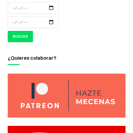
¿Quieres colaborar?