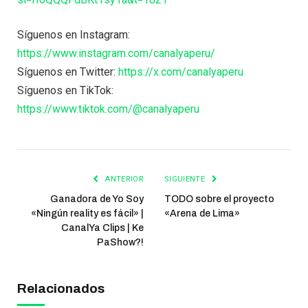
Síguenos en Instagram:
https://www.instagram.com/canalyaperu/
Síguenos en Twitter:
https://x.com/canalyaperu
Síguenos en TikTok:
https://www.tiktok.com/@canalyaperu
ANTERIOR
SIGUIENTE
Ganadora de Yo Soy
TODO sobre el proyecto
«Ningún reality es fácil» |
«Arena de Lima»
CanalYa Clips | Ke
PaShow?!
Relacionados