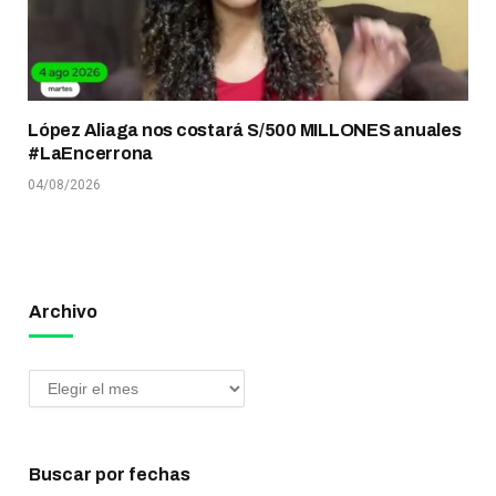
López Aliaga nos costará S/500 MILLONES anuales
#LaEncerrona
04/08/2026
Archivo
Buscar por fechas