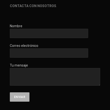
CONTACTA CON NOSOTROS
.
Nombre
Correo electrónico
Tu mensaje