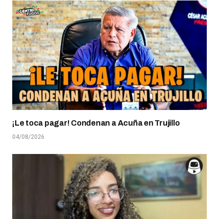
¡Le toca pagar! Condenan a Acuña en Trujillo
04/08/2026