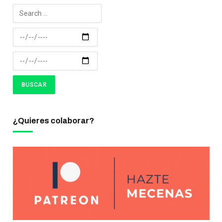
¿Quieres colaborar?