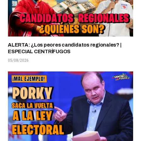
ALERTA: ¿Los peores candidatos regionales? |
ESPECIAL CENTRÍFUGOS
05/08/2026