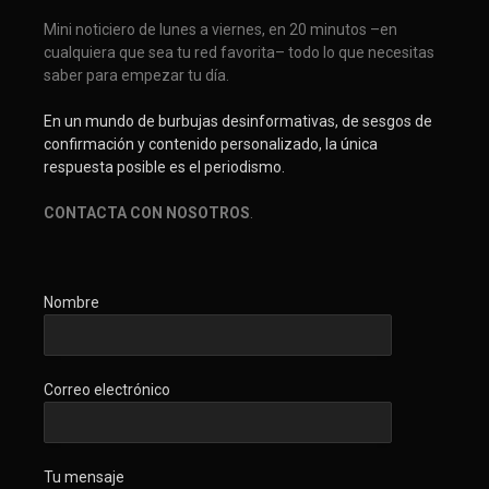
Mini noticiero de lunes a viernes, en 20 minutos –en
cualquiera que sea tu red favorita– todo lo que necesitas
saber para empezar tu día.
En un mundo de burbujas desinformativas, de sesgos de
confirmación y contenido personalizado, la única
respuesta posible es el periodismo.
CONTACTA CON NOSOTROS
.
Nombre
Correo electrónico
Tu mensaje