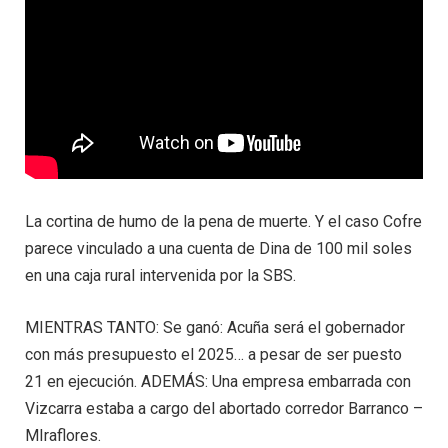
La cortina de humo de la pena de muerte. Y el caso Cofre
parece vinculado a una cuenta de Dina de 100 mil soles
en una caja rural intervenida por la SBS.
MIENTRAS TANTO: Se ganó: Acuña será el gobernador
con más presupuesto el 2025… a pesar de ser puesto
21 en ejecución. ADEMÁS: Una empresa embarrada con
Vizcarra estaba a cargo del abortado corredor Barranco –
MIraflores.