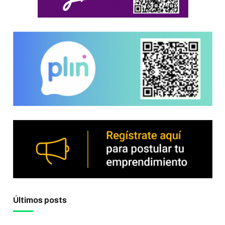
Últimos posts