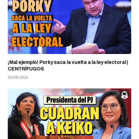
¡Mal ejemplo! Porky saca la vuelta a la ley electoral |
CENTRÍFUGOS
05/08/2026