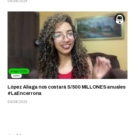
04/08/2026
López Aliaga nos costará S/500 MILLONES anuales
#LaEncerrona
04/08/2026