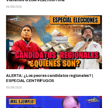
06/08/2026
ALERTA: ¿Los peores candidatos regionales? |
ESPECIAL CENTRÍFUGOS
05/08/2026