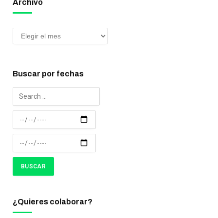
Archivo
Buscar por fechas
¿Quieres colaborar?